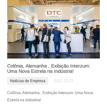
Colônia, Alemanha , Exibição Interzum:
Uma Nova Estrela na Indústria!
Notícias de Empresa
2021-12-27
Colônia, Alemanha , Exibição Interzum: Uma Nova
Estrela na Indústria!