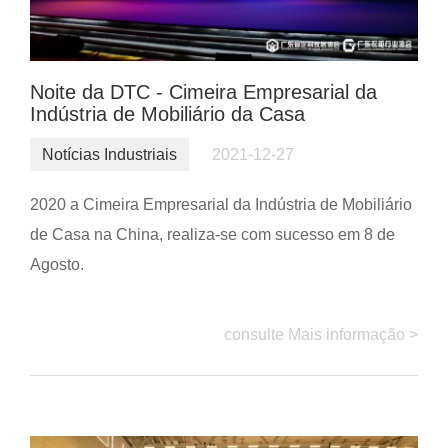
Noite da DTC - Cimeira Empresarial da
Indústria de Mobiliário da Casa
Notícias Industriais
2021-12-27
2020 a Cimeira Empresarial da Indústria de Mobiliário
de Casa na China, realiza-se com sucesso em 8 de
Agosto.
consulte Mais informação >