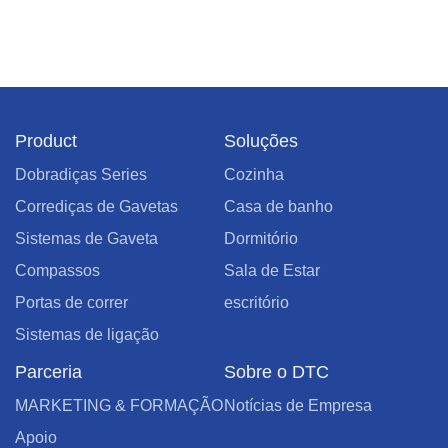
Product
Soluções
Dobradiças Series
Cozinha
Corrediças de Gavetas
Casa de banho
Sistemas de Gaveta
Dormitório
Compassos
Sala de Estar
Portas de correr
escritório
Sistemas de ligação
Parceria
Sobre o DTC
MARKETING & FORMAÇÃO
Notícias de Empresa
Apoio