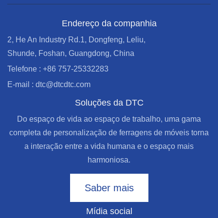
Endereço da companhia
2, He An Industry Rd.1, Dongfeng, Leliu,
Shunde, Foshan, Guangdong, China
Telefone : +86 757-25332283
E-mail : dtc@dtcdtc.com
Soluções da DTC
Do espaço de vida ao espaço de trabalho, uma gama
completa de personalização de ferragens de móveis torna
a interação entre a vida humana e o espaço mais
harmoniosa.
Saber mais
Mídia social