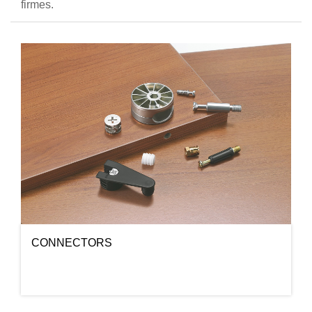
firmes.
CONNECTORS